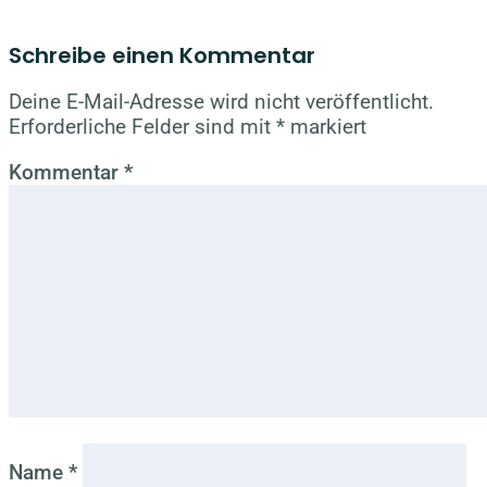
Schreibe einen Kommentar
Deine E-Mail-Adresse wird nicht veröffentlicht.
Erforderliche Felder sind mit
*
markiert
Kommentar
*
Name
*