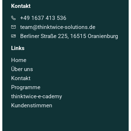
Kontakt
+49 1637 413 536
team@thinktwice-solutions.de
Berliner Straße 225, 16515 Oranienburg
Links
Home
Über uns
Kontakt
Programme
thinktwice-e-cademy
Kundenstimmen