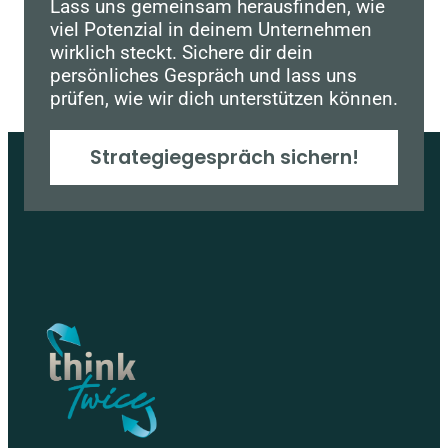
Lass uns gemeinsam herausfinden, wie
viel Potenzial in deinem Unternehmen
wirklich steckt. Sichere dir dein
persönliches Gespräch und lass uns
prüfen, wie wir dich unterstützen können.
Strategiegespräch sichern!