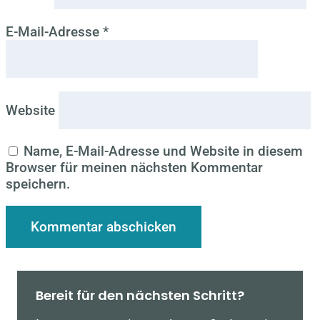
E-Mail-Adresse
*
Website
Name, E-Mail-Adresse und Website in diesem
Browser für meinen nächsten Kommentar
speichern.
Bereit für den nächsten Schritt?