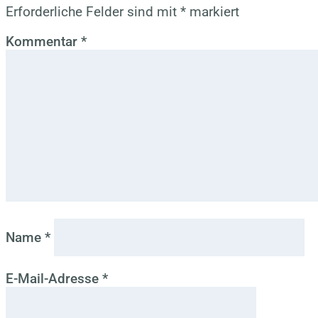
Erforderliche Felder sind mit
*
markiert
Kommentar
*
Name
*
E-Mail-Adresse
*