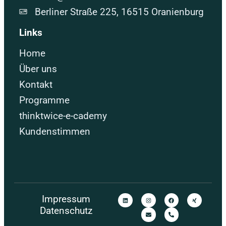
Berliner Straße 225, 16515 Oranienburg
Links
Home
Über uns
Kontakt
Programme
thinktwice-e-cademy
Kundenstimmen
Impressum
Datenschutz