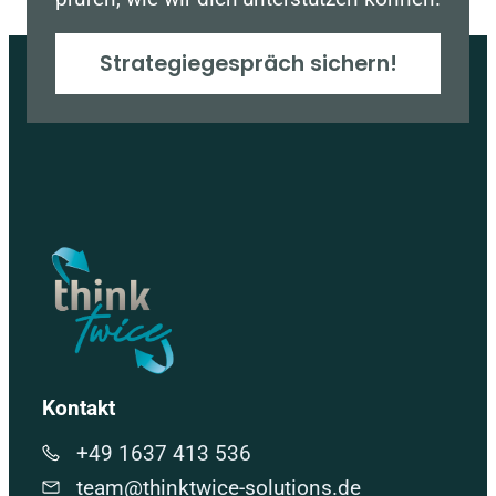
Strategiegespräch sichern!
Kontakt
+49 1637 413 536
team@thinktwice-solutions.de