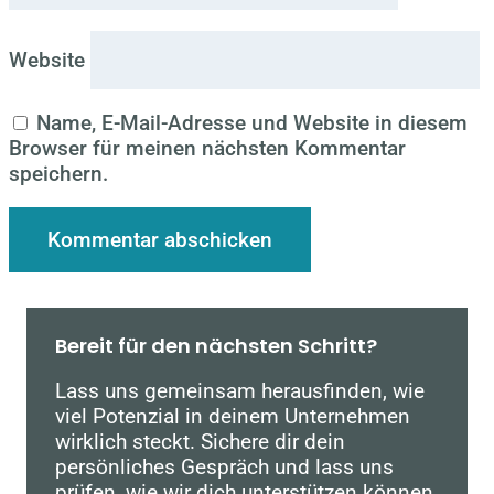
Website
Name, E-Mail-Adresse und Website in diesem
Browser für meinen nächsten Kommentar
speichern.
Bereit für den nächsten Schritt?
Lass uns gemeinsam herausfinden, wie
viel Potenzial in deinem Unternehmen
wirklich steckt. Sichere dir dein
persönliches Gespräch und lass uns
prüfen, wie wir dich unterstützen können.