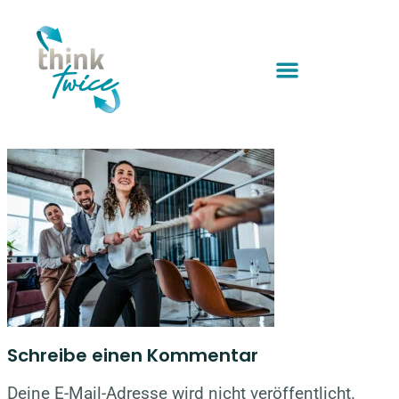
Schreibe einen Kommentar
Deine E-Mail-Adresse wird nicht veröffentlicht.