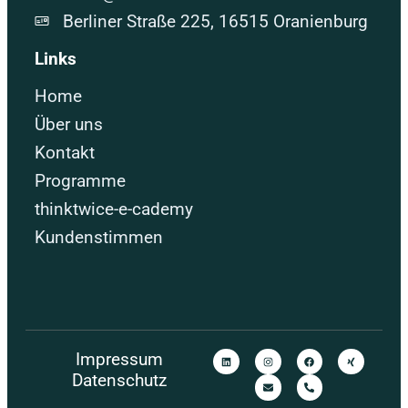
Berliner Straße 225, 16515 Oranienburg
Links
Home
Über uns
Kontakt
Programme
thinktwice-e-cademy
Kundenstimmen
Impressum
Datenschutz