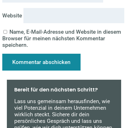
Website
Name, E-Mail-Adresse und Website in diesem
Browser für meinen nächsten Kommentar
speichern.
Bereit für den nächsten Schritt?
Lass uns gemeinsam herausfinden, wie
viel Potenzial in deinem Unternehmen
wirklich steckt. Sichere dir dein
persönliches Gespräch und lass uns
prüfen, wie wir dich unterstützen können.