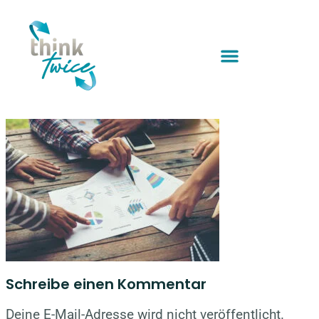
Schreibe einen Kommentar
Deine E-Mail-Adresse wird nicht veröffentlicht.