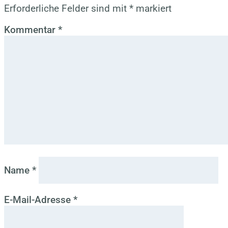
Erforderliche Felder sind mit
*
markiert
Kommentar
*
Name
*
E-Mail-Adresse
*