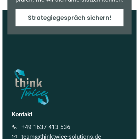
Strategiegespräch sichern!
Kontakt
+49 1637 413 536
team@thinktwice-solutions.de