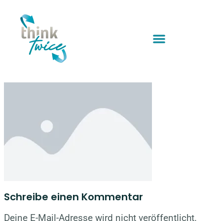
Schreibe einen Kommentar
Deine E-Mail-Adresse wird nicht veröffentlicht.