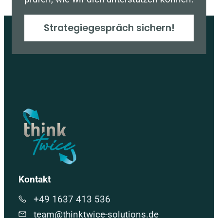
Strategiegespräch sichern!
Kontakt
+49 1637 413 536
team@thinktwice-solutions.de