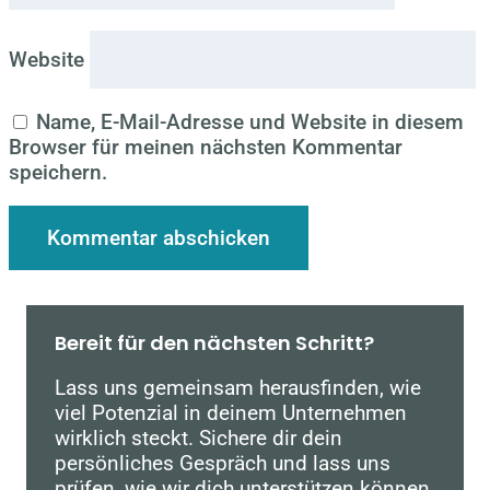
Website
Name, E-Mail-Adresse und Website in diesem
Browser für meinen nächsten Kommentar
speichern.
Bereit für den nächsten Schritt?
Lass uns gemeinsam herausfinden, wie
viel Potenzial in deinem Unternehmen
wirklich steckt. Sichere dir dein
persönliches Gespräch und lass uns
prüfen, wie wir dich unterstützen können.