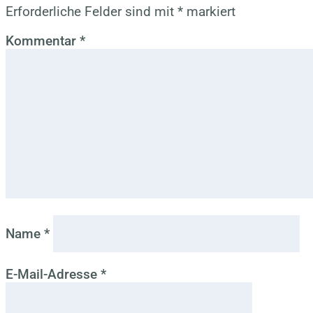
Erforderliche Felder sind mit
*
markiert
Kommentar
*
Name
*
E-Mail-Adresse
*