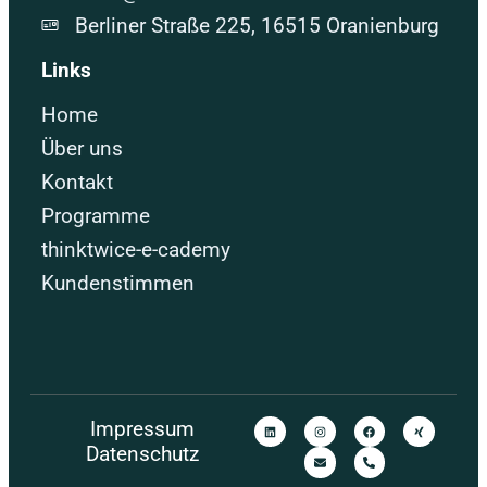
Berliner Straße 225, 16515 Oranienburg
Links
Home
Über uns
Kontakt
Programme
thinktwice-e-cademy
Kundenstimmen
Impressum
Datenschutz