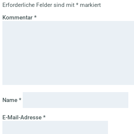
Erforderliche Felder sind mit
*
markiert
Kommentar
*
Name
*
E-Mail-Adresse
*