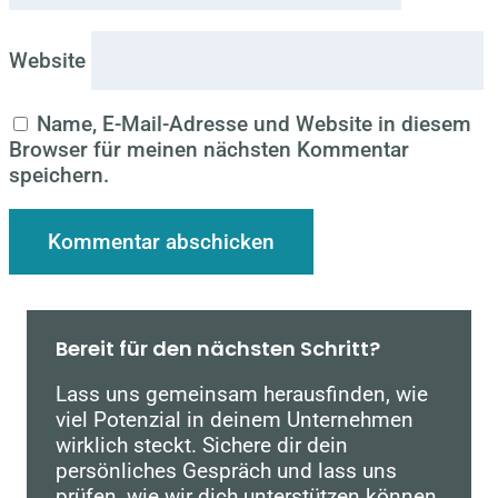
Website
Name, E-Mail-Adresse und Website in diesem
Browser für meinen nächsten Kommentar
speichern.
Bereit für den nächsten Schritt?
Lass uns gemeinsam herausfinden, wie
viel Potenzial in deinem Unternehmen
wirklich steckt. Sichere dir dein
persönliches Gespräch und lass uns
prüfen, wie wir dich unterstützen können.