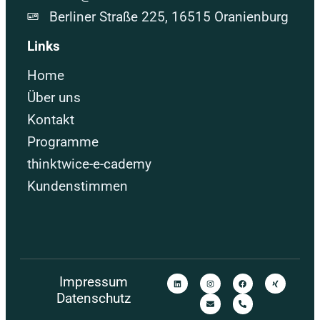
Berliner Straße 225, 16515 Oranienburg
Links
Home
Über uns
Kontakt
Programme
thinktwice-e-cademy
Kundenstimmen
Impressum
Datenschutz