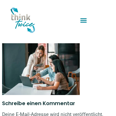
Schreibe einen Kommentar
Deine E-Mail-Adresse wird nicht veröffentlicht.