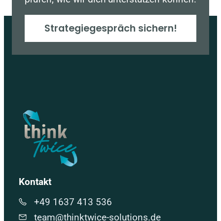
Strategiegespräch sichern!
Kontakt
+49 1637 413 536
team@thinktwice-solutions.de