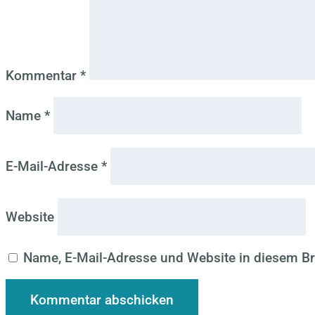
Kommentar
*
Name
*
E-Mail-Adresse
*
Website
Name, E-Mail-Adresse und Website in diesem B