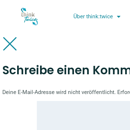
Über think:twice
Schreibe einen Kom
Deine E-Mail-Adresse wird nicht veröffentlicht.
Erfor