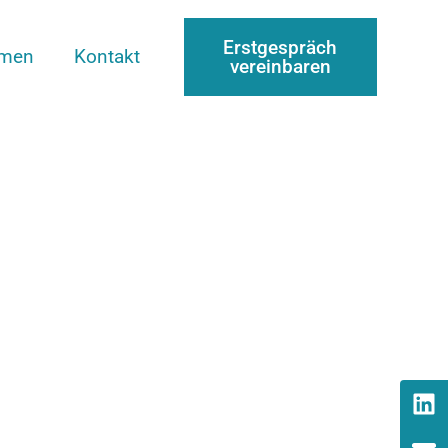
Erstgespräch
mmen
Kontakt
vereinbaren