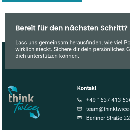
Bereit für den nächsten Schritt?
Lass uns gemeinsam herausfinden, wie viel P
wirklich steckt. Sichere dir dein persönliches 
dich unterstützen können.
Kontakt
+49 1637 413 53
team@thinktwice-
Berliner Straße 2