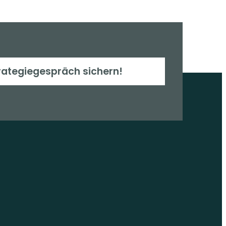
rategiegespräch sichern!