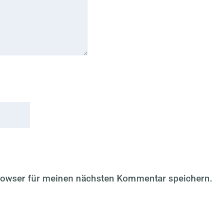
rowser für meinen nächsten Kommentar speichern.