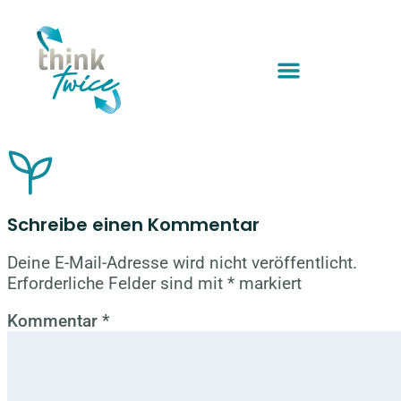
Schreibe einen Kommentar
Deine E-Mail-Adresse wird nicht veröffentlicht.
Erforderliche Felder sind mit
*
markiert
Kommentar
*