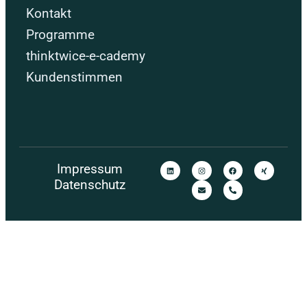
Kontakt
Programme
thinktwice-e-cademy
Kundenstimmen
Impressum
Datenschutz