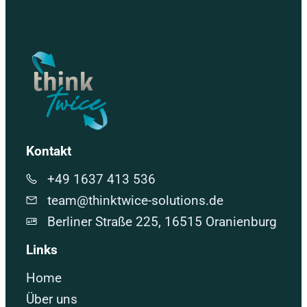
Kontakt
+49 1637 413 536
team@thinktwice-solutions.de
Berliner Straße 225, 16515 Oranienburg
Links
Home
Über uns