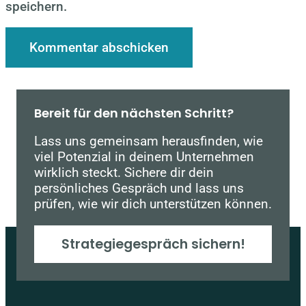
speichern.
Bereit für den nächsten Schritt?
Lass uns gemeinsam herausfinden, wie
viel Potenzial in deinem Unternehmen
wirklich steckt. Sichere dir dein
persönliches Gespräch und lass uns
prüfen, wie wir dich unterstützen können.
Strategiegespräch sichern!