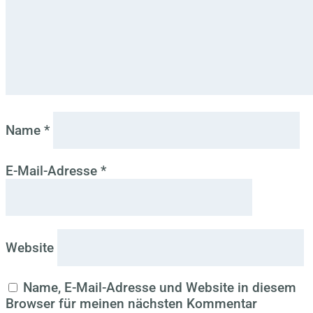
Name
*
E-Mail-Adresse
*
Website
Name, E-Mail-Adresse und Website in diesem
Browser für meinen nächsten Kommentar