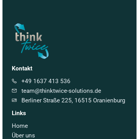
Kontakt
+49 1637 413 536
team@thinktwice-solutions.de
Berliner Straße 225, 16515 Oranienburg
Links
Home
Über uns