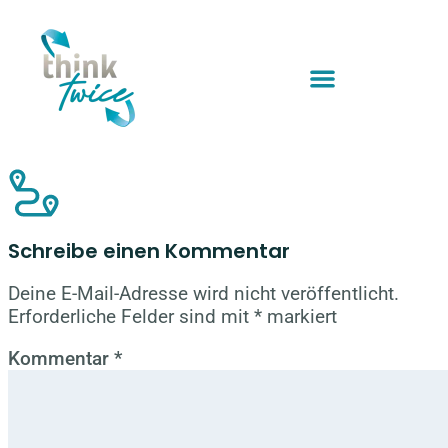
Schreibe einen Kommentar
Deine E-Mail-Adresse wird nicht veröffentlicht.
Erforderliche Felder sind mit
*
markiert
Kommentar
*