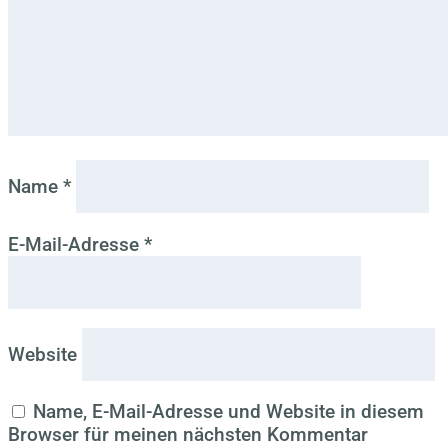
Name
*
E-Mail-Adresse
*
Website
Name, E-Mail-Adresse und Website in diesem
Browser für meinen nächsten Kommentar