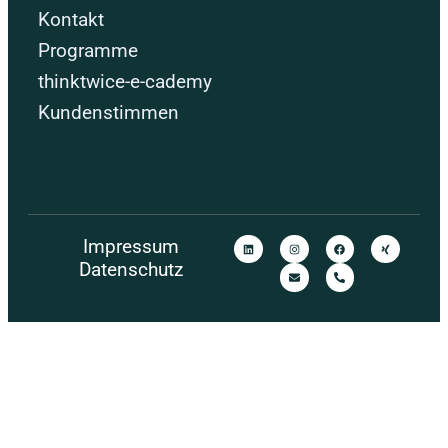
Kontakt
Programme
thinktwice-e-cademy
Kundenstimmen
Impressum
Datenschutz