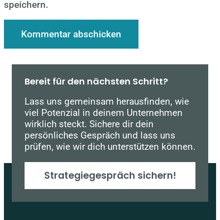
speichern.
Bereit für den nächsten Schritt?
Lass uns gemeinsam herausfinden, wie
viel Potenzial in deinem Unternehmen
wirklich steckt. Sichere dir dein
persönliches Gespräch und lass uns
prüfen, wie wir dich unterstützen können.
Strategiegespräch sichern!