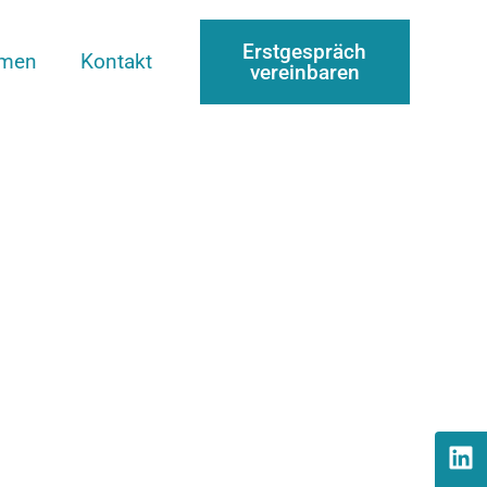
Erstgespräch
mmen
Kontakt
vereinbaren