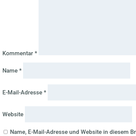
Kommentar
*
Name
*
E-Mail-Adresse
*
Website
Name, E-Mail-Adresse und Website in diesem B