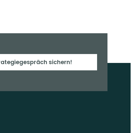
rategiegespräch sichern!