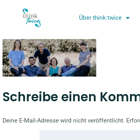
Über think:twice
Schreibe einen Kom
Deine E-Mail-Adresse wird nicht veröffentlicht.
Erfor