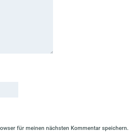
rowser für meinen nächsten Kommentar speichern.