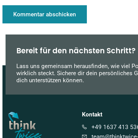
Bereit für den nächsten Schritt?
Lass uns gemeinsam herausfinden, wie viel P
wirklich steckt. Sichere dir dein persönliches 
dich unterstützen können.
Kontakt
+49 1637 413 53
team@thinktwice-