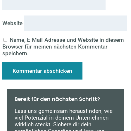
Website
Name, E-Mail-Adresse und Website in diesem
Browser für meinen nächsten Kommentar
speichern.
Bereit für den nächsten Schritt?
Lass uns gemeinsam herausfinden, wie
viel Potenzial in deinem Unternehmen
wirklich steckt. Sichere dir dein