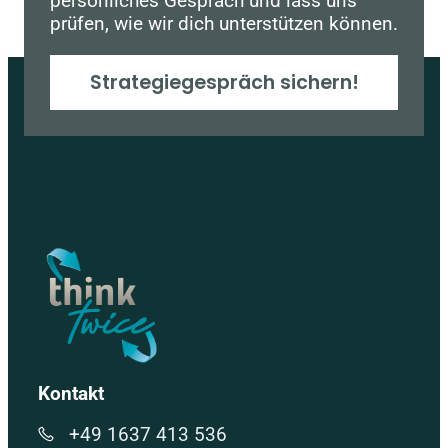
persönliches Gespräch und lass uns
prüfen, wie wir dich unterstützen können.
Strategiegespräch sichern!
Kontakt
+49 1637 413 536