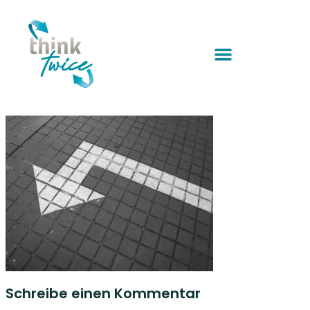
Schreibe einen Kommentar