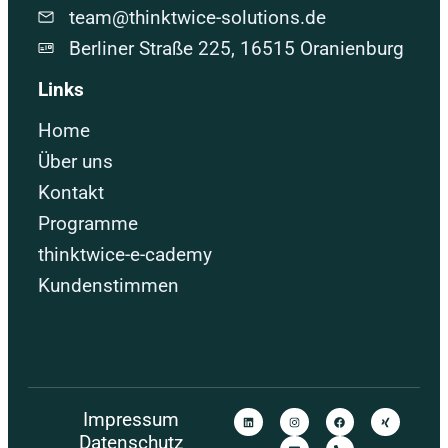
team@thinktwice-solutions.de
Berliner Straße 225, 16515 Oranienburg
Links
Home
Über uns
Kontakt
Programme
thinktwice-e-cademy
Kundenstimmen
Impressum
Datenschutz