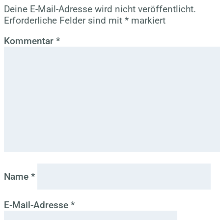
Deine E-Mail-Adresse wird nicht veröffentlicht.
Erforderliche Felder sind mit
*
markiert
Kommentar
*
Name
*
E-Mail-Adresse
*