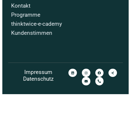
Kontakt
Programme
thinktwice-e-cademy
Kundenstimmen
Impressum
Datenschutz