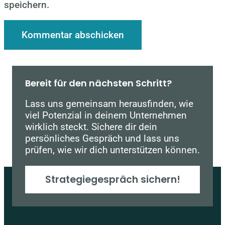
speichern.
Bereit für den nächsten Schritt?
Lass uns gemeinsam herausfinden, wie
viel Potenzial in deinem Unternehmen
wirklich steckt. Sichere dir dein
persönliches Gespräch und lass uns
prüfen, wie wir dich unterstützen können.
Strategiegespräch sichern!