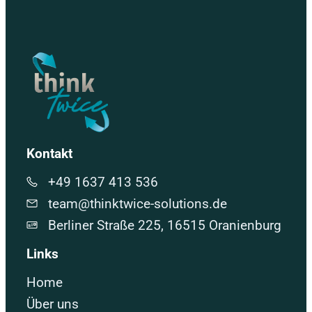
Kontakt
+49 1637 413 536
team@thinktwice-solutions.de
Berliner Straße 225, 16515 Oranienburg
Links
Home
Über uns