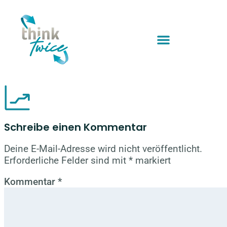
Schreibe einen Kommentar
Deine E-Mail-Adresse wird nicht veröffentlicht.
Erforderliche Felder sind mit
*
markiert
Kommentar
*