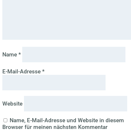
Name
*
E-Mail-Adresse
*
Website
Name, E-Mail-Adresse und Website in diesem
Browser für meinen nächsten Kommentar