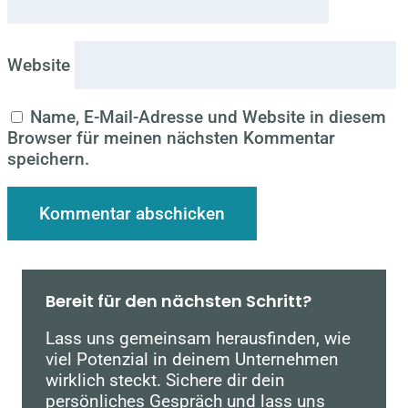
Website
Name, E-Mail-Adresse und Website in diesem
Browser für meinen nächsten Kommentar
speichern.
Bereit für den nächsten Schritt?
Lass uns gemeinsam herausfinden, wie
viel Potenzial in deinem Unternehmen
wirklich steckt. Sichere dir dein
persönliches Gespräch und lass uns