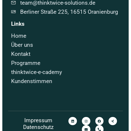
team@thinktwice-solutions.de
Berliner Straße 225, 16515 Oranienburg
Links
Home
Über uns
Kontakt
Programme
thinktwice-e-cademy
Kundenstimmen
Impressum
Datenschutz