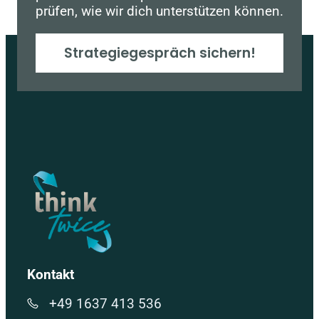
prüfen, wie wir dich unterstützen können.
Strategiegespräch sichern!
Kontakt
+49 1637 413 536