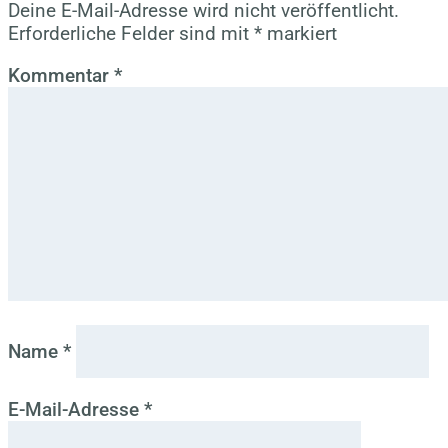
Deine E-Mail-Adresse wird nicht veröffentlicht.
Erforderliche Felder sind mit
*
markiert
Kommentar
*
Name
*
E-Mail-Adresse
*