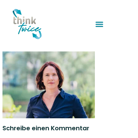
Schreibe einen Kommentar