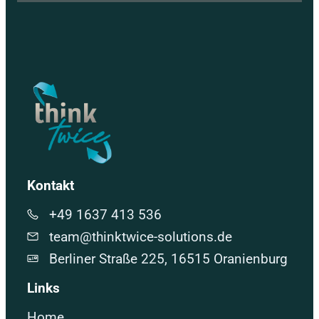
Kontakt
+49 1637 413 536
team@thinktwice-solutions.de
Berliner Straße 225, 16515 Oranienburg
Links
Home