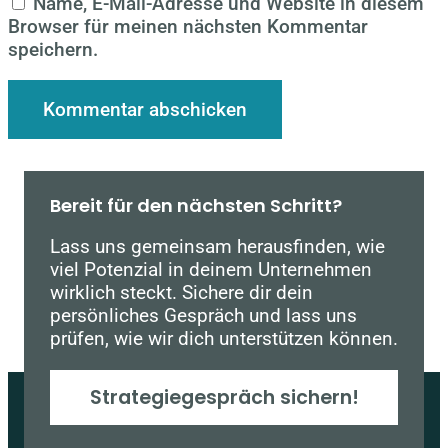
Name, E-Mail-Adresse und Website in diesem
Browser für meinen nächsten Kommentar
speichern.
Bereit für den nächsten Schritt?
Lass uns gemeinsam herausfinden, wie
viel Potenzial in deinem Unternehmen
wirklich steckt. Sichere dir dein
persönliches Gespräch und lass uns
prüfen, wie wir dich unterstützen können.
Strategiegespräch sichern!