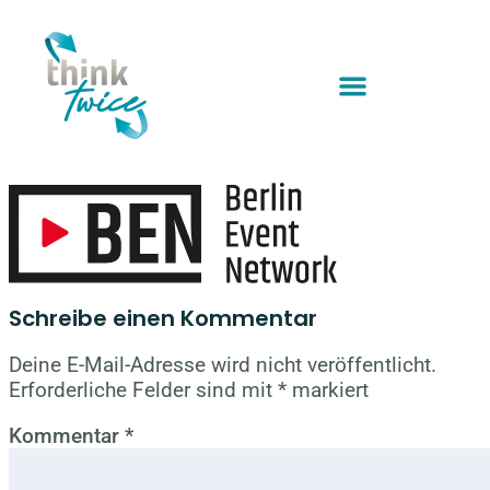
Schreibe einen Kommentar
Deine E-Mail-Adresse wird nicht veröffentlicht.
Erforderliche Felder sind mit
*
markiert
Kommentar
*