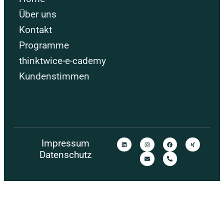
Über uns
Kontakt
Programme
thinktwice-e-cademy
Kundenstimmen
Impressum
Datenschutz