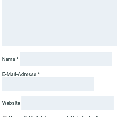
Name
*
E-Mail-Adresse
*
Website