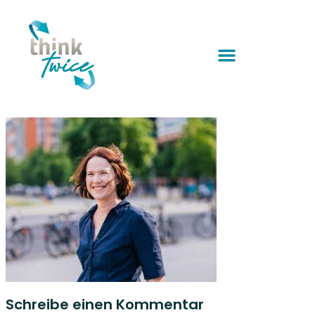
Schreibe einen Kommentar