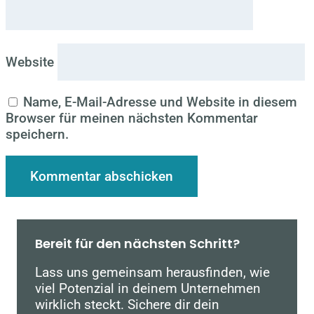
Website
Name, E-Mail-Adresse und Website in diesem
Browser für meinen nächsten Kommentar
speichern.
Bereit für den nächsten Schritt?
Lass uns gemeinsam herausfinden, wie
viel Potenzial in deinem Unternehmen
wirklich steckt. Sichere dir dein