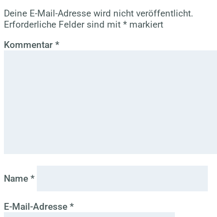
Deine E-Mail-Adresse wird nicht veröffentlicht.
Erforderliche Felder sind mit
*
markiert
Kommentar
*
Name
*
E-Mail-Adresse
*