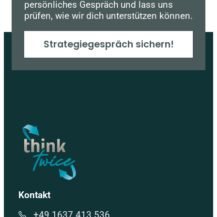
persönliches Gespräch und lass uns
prüfen, wie wir dich unterstützen können.
Strategiegespräch sichern!
Kontakt
+49 1637 413 536