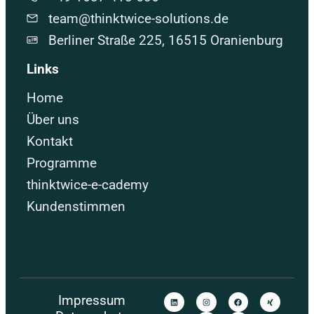
team@thinktwice-solutions.de
Berliner Straße 225, 16515 Oranienburg
Links
Home
Über uns
Kontakt
Programme
thinktwice-e-cademy
Kundenstimmen
Impressum